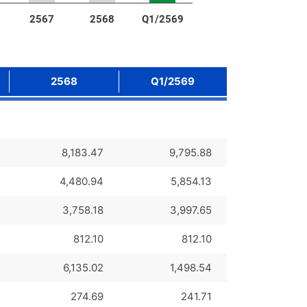
2567
2568
Q1/2569
2568
Q1/2569
8,183.47
9,795.88
4,480.94
5,854.13
3,758.18
3,997.65
812.10
812.10
6,135.02
1,498.54
274.69
241.71