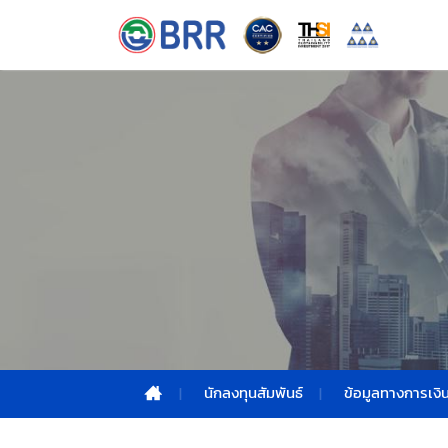
นักลงทุนสัมพันธ์
ข้อมูลทางการเงิ