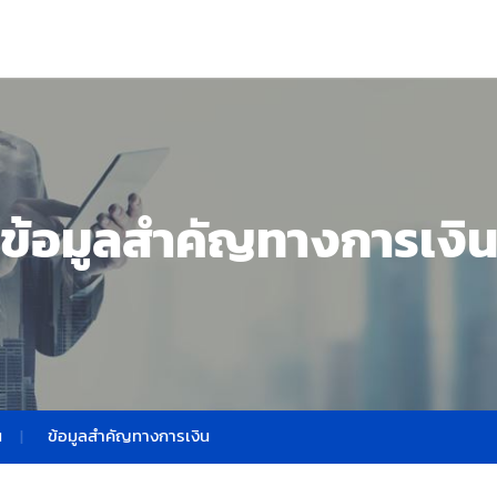
ข้อมูลสำคัญทางการเงิ
น
ข้อมูลสำคัญทางการเงิน