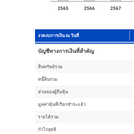
2565
2566
2567
งวดงบการเงิน ณ วันที่
บัญชีทางการเงินที่สำคัญ
สินทรัพย์รวม
หนี้สินรวม
ส่วนของผู้ถือหุ้น
มูลค่าหุ้นที่เรียกชำระแล้ว
รายได้รวม
กำไรสุทธิ