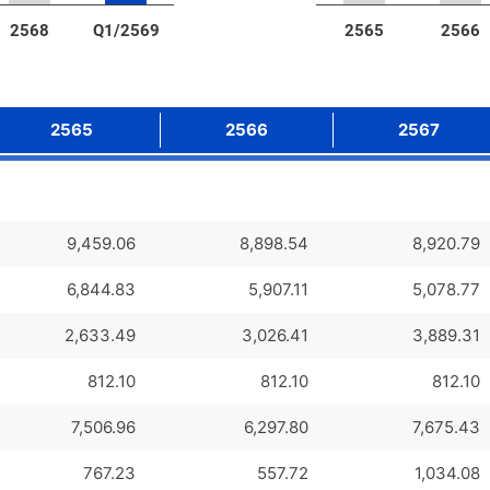
2568
Q1/2569
2565
2566
2565
2566
2567
9,459.06
8,898.54
8,920.79
6,844.83
5,907.11
5,078.77
2,633.49
3,026.41
3,889.31
812.10
812.10
812.10
7,506.96
6,297.80
7,675.43
767.23
557.72
1,034.08