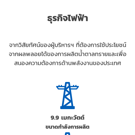
ธุรกิจไฟฟ้า
จากวิสัยทัศน์ของผู้บริหารฯ ที่ต้องการใช้ประโยชน์
จากผลพลอยได้ของการผลิตน้ำตาลทรายและเพื่อ
สนองความต้องการด้านพลังงานของประเทศ
9.9 เมกะวัตต์
ขนาดกำลังการผลิต