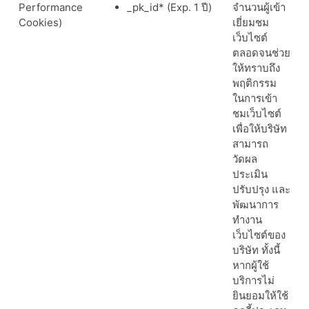
Performance
_pk_id* (Exp. 1 ปี)
จำนวนผู้เข้า
Cookies)
เยี่ยมชม
เว็บไซต์
ตลอดจนช่วย
ให้ทราบถึง
พฤติกรรม
ในการเข้า
ชมเว็บไซต์
เพื่อให้บริษัท
สามารถ
วัดผล
ประเมิน
ปรับปรุง และ
พัฒนาการ
ทำงาน
เว็บไซต์ของ
บริษัท ทั้งนี้
หากผู้ใช้
บริการไม่
ยินยอมให้ใช้