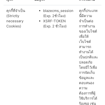
คุกกี้ที่จำเป็น
blazecms_session
คุกกี้ประเภท
(Strictly
(Exp. 2ชั่วโมง)
นี้มีความ
necessary
XSRF-TOKEN
จำเป็นต่อ
Cookies)
(Exp. 2 ชั่วโมง)
การทำงาน
ของเว็บไซต์
เพื่อให้
เว็บไซต์
สามารถ
ทำงานได้
เป็นปกติและ
ปลอดภัย
โดยมีไว้เพื่อ
การจัดเก็บ
ข้อมูลและ
ตอบสนอง
ความ
ต้องการที่ผู้
ใช้บริการได้
ร้องขอ เช่น