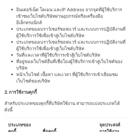
อินเตอร์เน็ต โดเมน และIP Address จากจุดที่ผู้ใช้บริการ
เข้าชมเว็บไซต์บริษัทผ่านอุปกรณ์หรือเครื่องมือ
อิเล็กทรอนิกส์
ประเภทของเบราว์เซอร์ซอฟแวร์ และระบบการปฏิบัติงานที่
ผู้ใช้บริการใช้เพื่อเข้าสู่เว็บไซต์บริษัท
ประเภทของเบราว์เซอร์ซอฟแวร์ และระบบการปฏิบัติงานที่
ผู้ใช้บริการใช้เพื่อเข้าสู่เว็บไซต์บริษัท
วันที่และเวลาที่ผู้ใช้บริการเข้าสู้เว็บไซต์บริษัท
ที่อยู่ของเว็บไซต์อื่นที่เชื่อโยงผู้ใช้บริการเข้าสู่เว็บไซต์ของ
บริษัท
หน้าเว็บไซต์ เนื้อหา และเวลา ที่ผู้ใช้บริการเข้าเยี่ยมชม
เว็บไซต์ของบริษัท
2. การใช้งานคุกกี้
สำหรับประเภทของคุกกี้ที่บริษัทใช้งาน สามารถแบ่งประเภทได้
ดังนี้
ประเภทของ
จุดประสงค์
คุกกี้
ชื่อคุกกี้
การใช้งาน