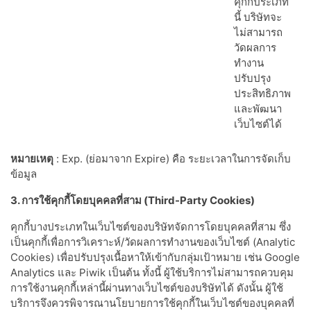
คุกกี้ประเภท
นี้ บริษัทจะ
ไม่สามารถ
วัดผลการ
ทำงาน
ปรับปรุง
ประสิทธิภาพ
และพัฒนา
เว็บไซต์ได้
หมายเหตุ
: Exp. (ย่อมาจาก Expire) คือ ระยะเวลาในการจัดเก็บ
ข้อมูล
3. การใช้คุกกี้โดยบุคคลที่สาม (Third-Party Cookies)
คุกกี้บางประเภทในเว็บไซต์ของบริษัทจัดการโดยบุคคลที่สาม ซึ่ง
เป็นคุกกี้เพื่อการวิเคราะห์/วัดผลการทำงานของเว็บไซต์ (Analytic
Cookies) เพื่อปรับปรุงเนื้อหาให้เข้ากับกลุ่มเป้าหมาย เช่น Google
Analytics และ Piwik เป็นต้น ทั้งนี้ ผู้ใช้บริการไม่สามารถควบคุม
การใช้งานคุกกี้เหล่านี้ผ่านทางเว็บไซต์ของบริษัทได้ ดังนั้น ผู้ใช้
บริการจึงควรพิจารณานโยบายการใช้คุกกี้ในเว็บไซต์ของบุคคลที่