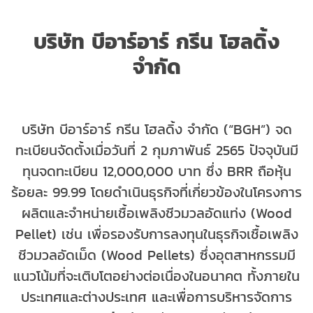
บริษัท บีอาร์อาร์ กรีน โฮลดิ้ง
จำกัด
บริษัท บีอาร์อาร์ กรีน โฮลดิ้ง จำกัด (“BGH”) จด
ทะเบียนจัดตั้งเมื่อวันที่ 2 กุมภาพันธ์ 2565 ปัจจุบันมี
ทุนจดทะเบียน 12,000,000 บาท ซึ่ง BRR ถือหุ้น
ร้อยละ 99.99 โดยดำเนินธุรกิจที่เกี่ยวข้องในโครงการ
ผลิตและจำหน่ายเชื้อเพลิงชีวมวลอัดแท่ง (Wood
Pellet) เช่น เพื่อรองรับการลงทุนในธุรกิจเชื้อเพลิง
ชีวมวลอัดเม็ด (Wood Pellets) ซึ่งอุตสาหกรรมมี
แนวโน้มที่จะเติบโตอย่างต่อเนื่องในอนาคต ทั้งภายใน
ประเทศและต่างประเทศ และเพื่อการบริหารจัดการ