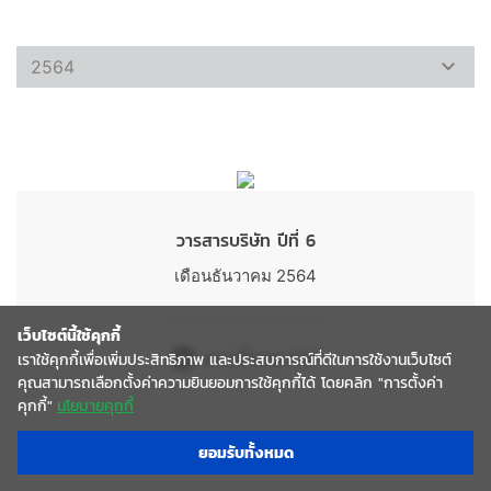
วารสารบริษัท ปีที่ 6
เดือนธันวาคม 2564
เว็บไซต์นี้ใช้คุกกี้
เราใช้คุกกี้เพื่อเพิ่มประสิทธิภาพ และประสบการณ์ที่ดีในการใช้งานเว็บไซต์
ดาวน์โหลด PDF
คุณสามารถเลือกตั้งค่าความยินยอมการใช้คุกกี้ได้ โดยคลิก "การตั้งค่า
คุกกี้"
นโยบายคุกกี้
ยอมรับทั้งหมด